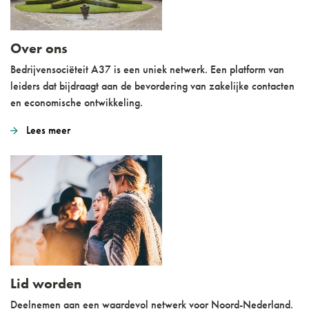
Over ons
Bedrijvensociëteit A37 is een uniek netwerk. Een platform van
leiders dat bijdraagt aan de bevordering van zakelijke contacten
en economische ontwikkeling.
Lees meer
Lid worden
Deelnemen aan een waardevol netwerk voor Noord-Nederland.