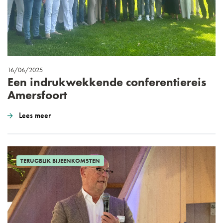
16/06/2025
Een indrukwekkende conferentiereis
Amersfoort
Lees meer
TERUGBLIK BIJEENKOMSTEN