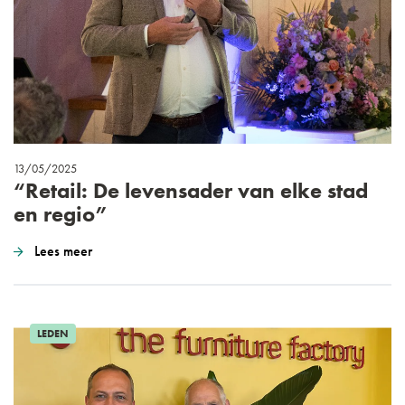
13/05/2025
“Retail: De levensader van elke stad
en regio”
Lees meer
LEDEN