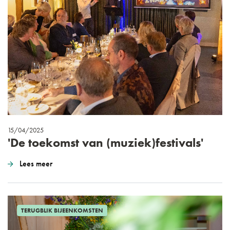
15/04/2025
'De toekomst van (muziek)festivals'
Lees meer
TERUGBLIK BIJEENKOMSTEN