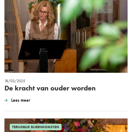
18/03/2025
De kracht van ouder worden
Lees meer
TERUGBLIK BIJEENKOMSTEN