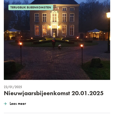
TERUGBLIK BIJEENKOMSTEN
23/01/2025
Nieuwjaarsbijeenkomst 20.01.2025
Lees meer