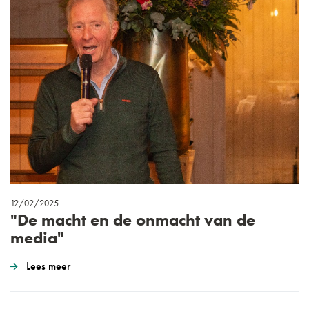
12/02/2025
"De macht en de onmacht van de
media"
Lees meer