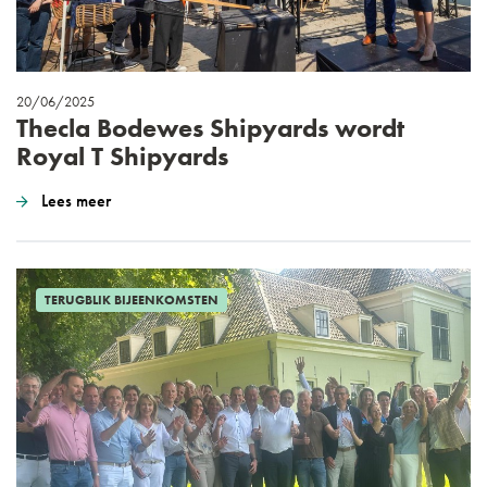
20/06/2025
Thecla Bodewes Shipyards wordt
Royal T Shipyards
Lees meer
TERUGBLIK BIJEENKOMSTEN