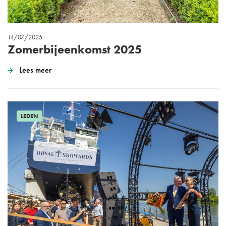
14/07/2025
Zomerbijeenkomst 2025
Lees meer
LEDEN