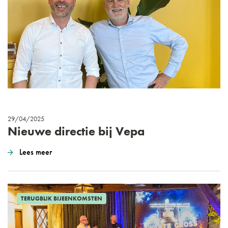
29/04/2025
Nieuwe directie bij Vepa
Lees meer
TERUGBLIK BIJEENKOMSTEN