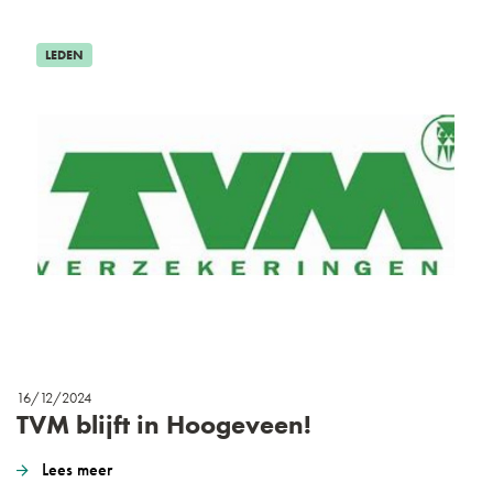
LEDEN
16/12/2024
TVM blijft in Hoogeveen!
Lees meer