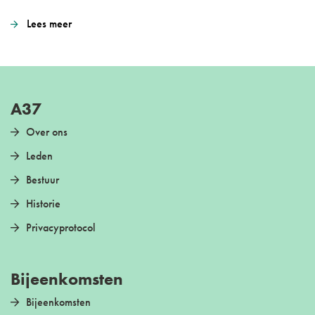
Lees meer
A37
Over ons
Leden
Bestuur
Historie
Privacyprotocol
Bijeenkomsten
Bijeenkomsten