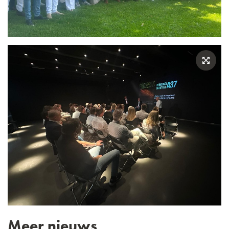
Meer nieuws