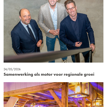
24/05/2026
Samenwerking als motor voor regionale groei