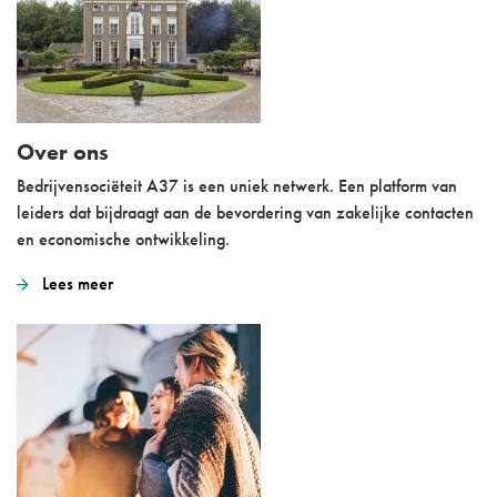
Over ons
Bedrijvensociëteit A37 is een uniek netwerk. Een platform van
leiders dat bijdraagt aan de bevordering van zakelijke contacten
en economische ontwikkeling.
Lees meer