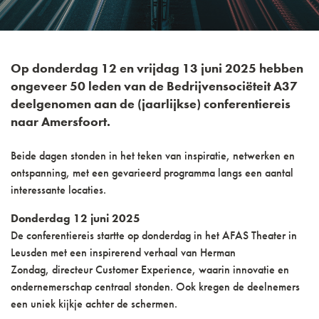
Op donderdag 12 en vrijdag 13 juni 2025 hebben
ongeveer 50 leden van de Bedrijvensociëteit A37
deelgenomen aan de (jaarlijkse) conferentiereis
naar Amersfoort.
Beide dagen stonden in het teken van inspiratie, netwerken en
ontspanning, met een gevarieerd programma langs een aantal
interessante locaties.
Donderdag 12 juni 2025
De conferentiereis startte op donderdag in het AFAS Theater in
Leusden met een inspirerend verhaal van Herman
Zondag, directeur Customer Experience, waarin innovatie en
ondernemerschap centraal stonden. Ook kregen de deelnemers
een uniek kijkje achter de schermen.