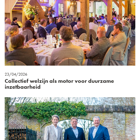
23/04/2026
Collectief welzijn als motor voor duurzame
inzetbaarheid