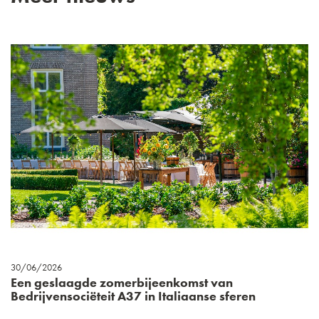
30/06/2026
Een geslaagde zomerbijeenkomst van
Bedrijvensociëteit A37 in Italiaanse sferen