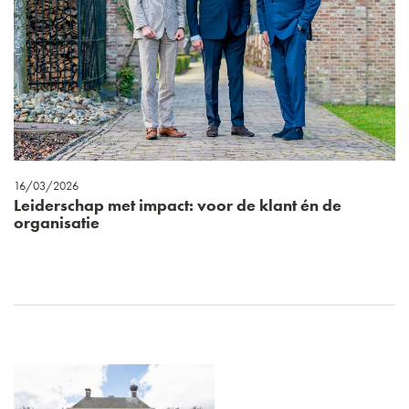
16/03/2026
Leiderschap met impact: voor de klant én de
organisatie