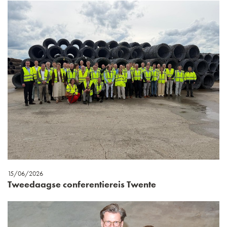
15/06/2026
Tweedaagse conferentiereis Twente