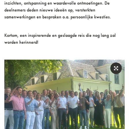
inzichten, ontspanning en waardevolle ontmoetingen. De
deelnemers deden nieuwe ideeën op, versterkten
samenwerkingen en bespraken o.a. persoonlijke kwesties.
Kortom, een inspirerende en geslaagde reis die nog lang zal
worden herinnerd!