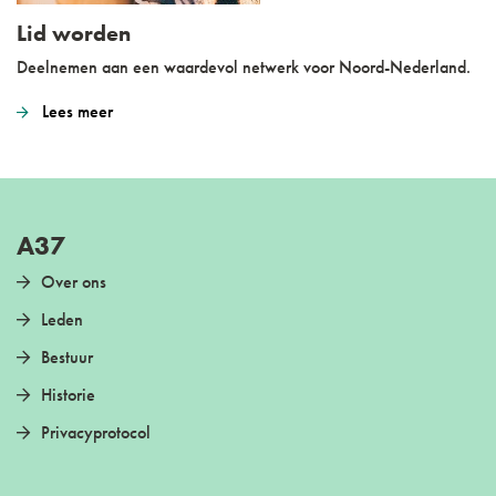
Lid worden
Deelnemen aan een waardevol netwerk voor Noord-Nederland.
Lees meer
A37
Over ons
Leden
Bestuur
Historie
Privacyprotocol