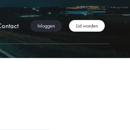
Contact
Inloggen
Lid worden