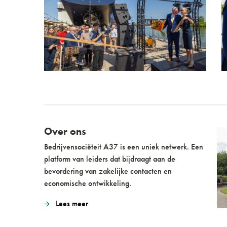
Over ons
Bedrijvensociëteit A37 is een uniek netwerk. Een
platform van leiders dat bijdraagt aan de
bevordering van zakelijke contacten en
economische ontwikkeling.
Lees meer