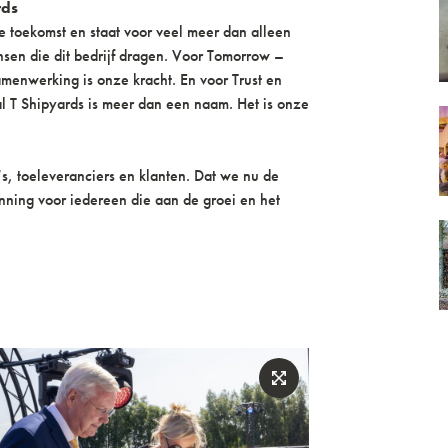
rds
 toekomst en staat voor veel meer dan alleen
nsen die dit bedrijf dragen. Voor Tomorrow –
menwerking is onze kracht. En voor Trust en
l T Shipyards is meer dan een naam. Het is onze
s, toeleveranciers en klanten. Dat we nu de
enning voor iedereen die aan de groei en het