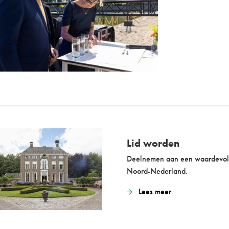
Lid worden
Deelnemen aan een waardevol
Noord-Nederland.
Lees meer