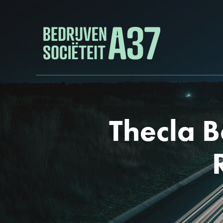
Thecla 