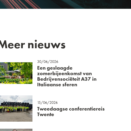
Meer nieuws
30/06/2026
Een geslaagde
zomerbijeenkomst van
Bedrijvensociëteit A37 in
Italiaanse sferen
15/06/2026
Tweedaagse conferentiereis
Twente