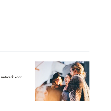
 netwerk voor