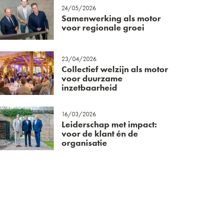
24/05/2026
Samenwerking als motor
voor regionale groei
23/04/2026
Collectief welzijn als motor
voor duurzame
inzetbaarheid
16/03/2026
Leiderschap met impact:
voor de klant én de
organisatie