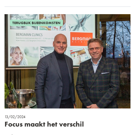
TERUGBLIK BIJEENKOMSTEN
13/02/2024
Focus maakt het verschil