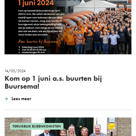
14/05/2024
Kom op 1 juni a.s. buurten bij
Buursema!
Lees meer
TERUGBLIK BIJEENKOMSTEN