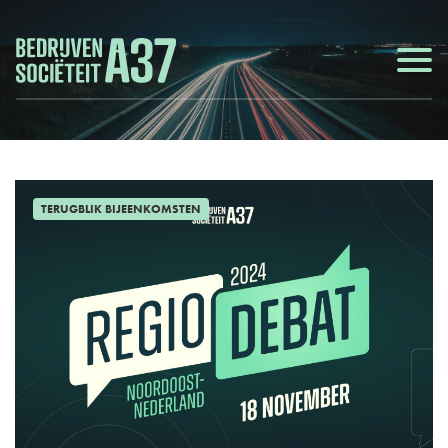
TERUGBLIK BIJEENKOMSTEN