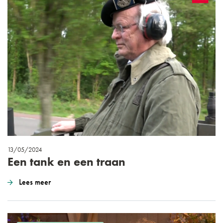
13/05/2024
Een tank en een traan
Lees meer