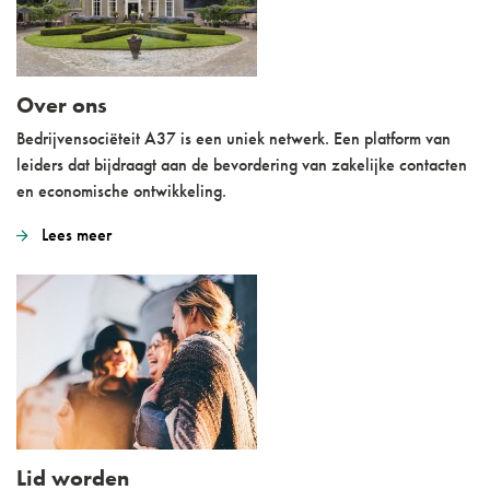
Over ons
Bedrijvensociëteit A37 is een uniek netwerk. Een platform van
leiders dat bijdraagt aan de bevordering van zakelijke contacten
en economische ontwikkeling.
Lees meer
Lid worden