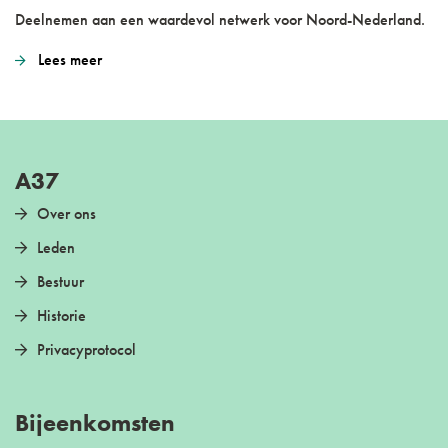
Deelnemen aan een waardevol netwerk voor Noord-Nederland.
Lees meer
A37
Over ons
Leden
Bestuur
Historie
Privacyprotocol
Bijeenkomsten