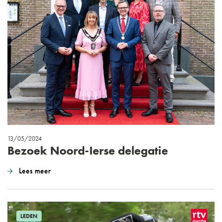
13/05/2024
Bezoek Noord-Ierse delegatie
Lees meer
LEDEN