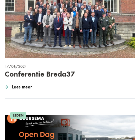
17/06/2024
Conferentie Breda37
Lees meer
LEDEN