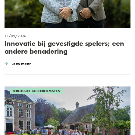
17/09/2024
Innovatie bij gevestigde spelers; een
andere benadering
Lees meer
TERUGBLIK BIJEENKOMSTEN