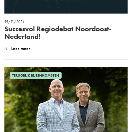
19/11/2024
Succesvol Regiodebat Noordoost-
Nederland!
Lees meer
TERUGBLIK BIJEENKOMSTEN