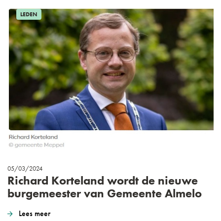
LEDEN
05/03/2024
Richard Korteland wordt de nieuwe
burgemeester van Gemeente Almelo
Lees meer