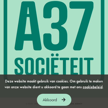
Deze website maakt gebruik van cookies. Om gebruik te maken
van onze website dient u akkoord te gaan met ons
cookiebeleid
.
Akkoord
© 2026 - ONTWERP & REALISATIE DOOR
FIZZ | DIGITAL AGENCY