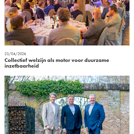
23/04/2026
Collectief welzijn als motor voor duurzame
inzetbaarheid