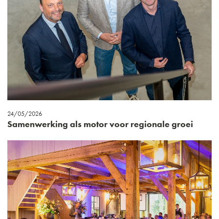
24/05/2026
Samenwerking als motor voor regionale groei