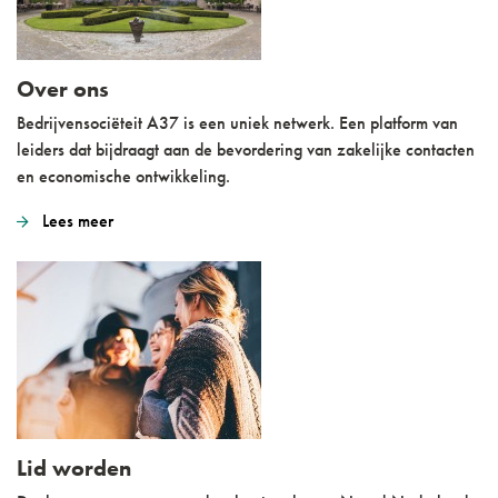
Over ons
Bedrijvensociëteit A37 is een uniek netwerk. Een platform van
leiders dat bijdraagt aan de bevordering van zakelijke contacten
en economische ontwikkeling.
Lees meer
Lid worden