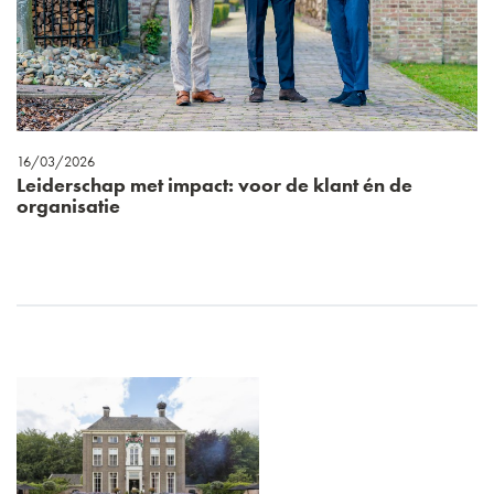
16/03/2026
Leiderschap met impact: voor de klant én de
organisatie