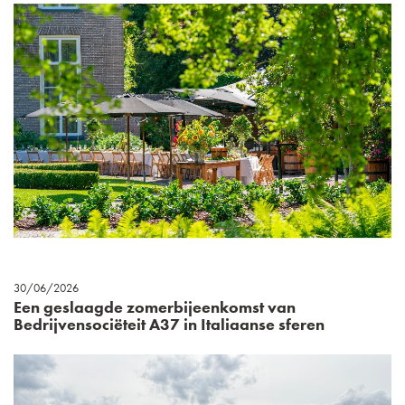
30/06/2026
Een geslaagde zomerbijeenkomst van
Bedrijvensociëteit A37 in Italiaanse sferen