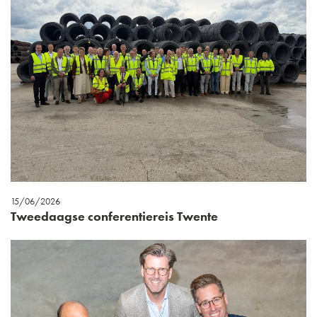
15/06/2026
Tweedaagse conferentiereis Twente