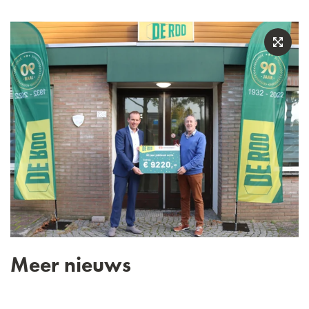
Meer nieuws